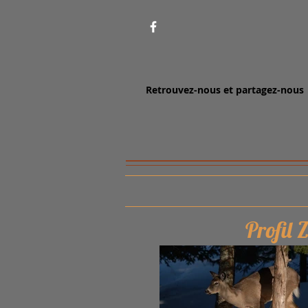
Retrouvez-nous et partagez-nous
Profil 