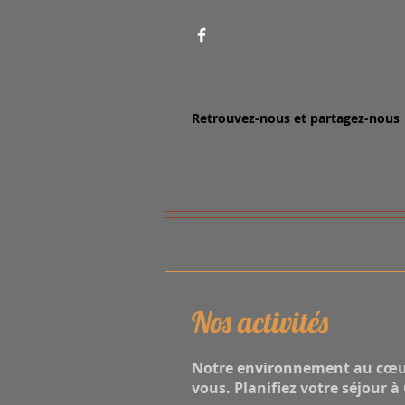
Retrouvez-nous et partagez-nous
Nos activités
Notre environnement au cœur 
vous. Planifiez votre séjour à 